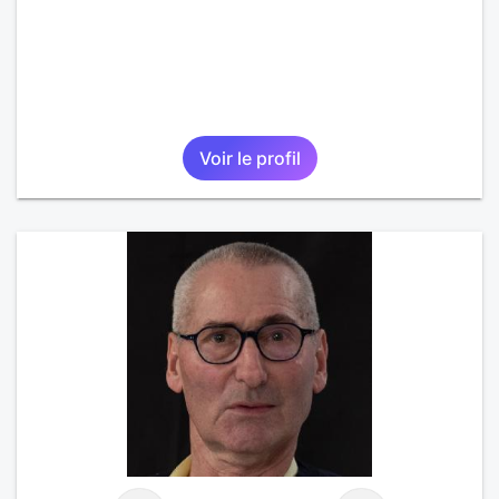
Voir le profil