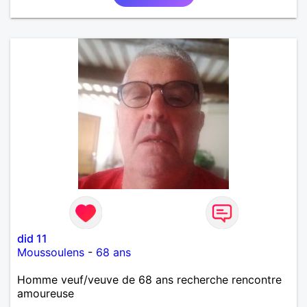
did 11
Moussoulens
-
68 ans
Homme veuf/veuve de 68 ans recherche rencontre
amoureuse