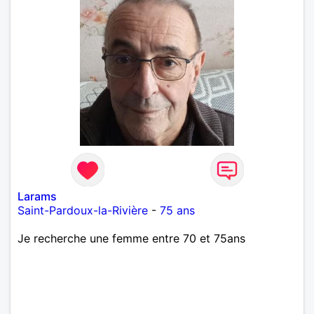
Larams
Saint-Pardoux-la-Rivière
-
75 ans
Je recherche une femme entre 70 et 75ans