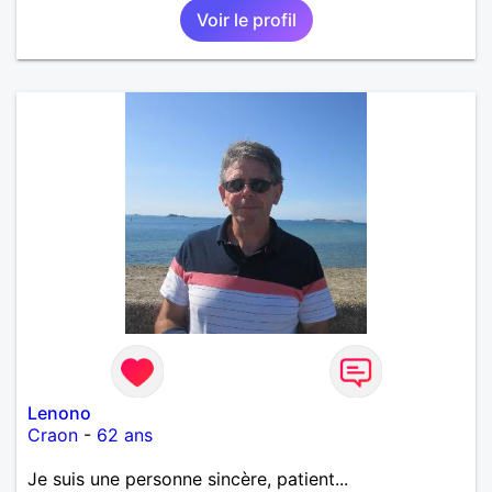
Voir le profil
Lenono
Craon
-
62 ans
Je suis une personne sincère, patient...