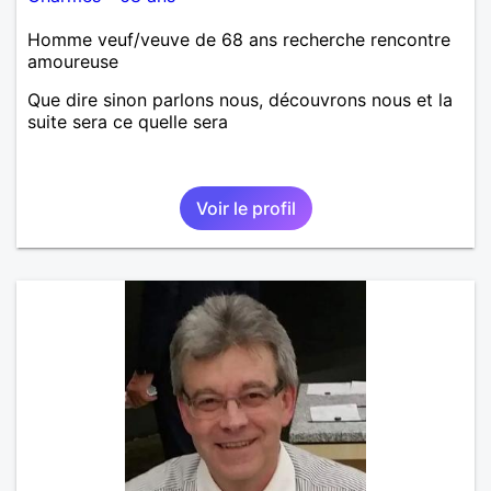
Homme veuf/veuve de 68 ans recherche rencontre
amoureuse
Que dire sinon parlons nous, découvrons nous et la
suite sera ce quelle sera
Voir le profil