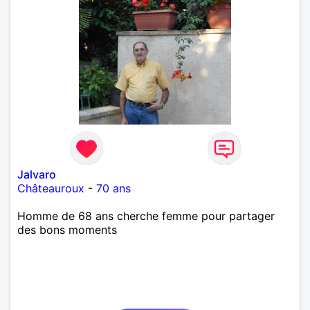
Jalvaro
Châteauroux
-
70 ans
Homme de 68 ans cherche femme pour partager
des bons moments