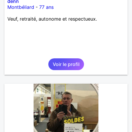
denn
Montbéliard
-
77 ans
Veuf, retraité, autonome et respectueux.
Voir le profil