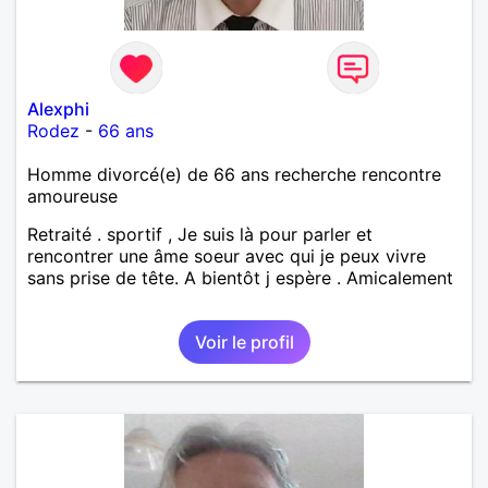
Alexphi
Rodez
-
66 ans
Homme divorcé(e) de 66 ans recherche rencontre
amoureuse
Retraité . sportif , Je suis là pour parler et
rencontrer une âme soeur avec qui je peux vivre
sans prise de tête. A bientôt j espère . Amicalement
Voir le profil