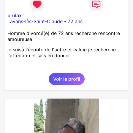
brulax
Lavans-lès-Saint-Claude
-
72 ans
Homme divorcé(e) de 72 ans recherche rencontre
amoureuse
je suisà l'écoute de l'autre et calme je recherche
l'affection et sais en donner
Voir le profil