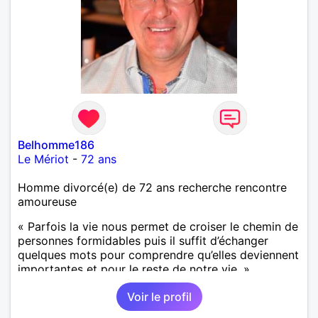
Belhomme186
Le Mériot
-
72 ans
Homme divorcé(e) de 72 ans recherche rencontre
amoureuse
« Parfois la vie nous permet de croiser le chemin de
personnes formidables puis il suffit d’échanger
quelques mots pour comprendre qu’elles deviennent
importantes et pour le reste de notre vie. »
Voir le profil