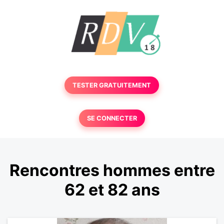
TESTER GRATUITEMENT
SE CONNECTER
Rencontres hommes entre
62 et 82 ans