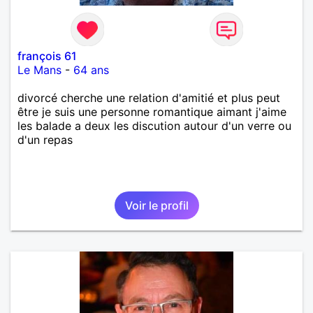
françois 61
Le Mans
-
64 ans
divorcé cherche une relation d'amitié et plus peut
être je suis une personne romantique aimant j'aime
les balade a deux les discution autour d'un verre ou
d'un repas
Voir le profil