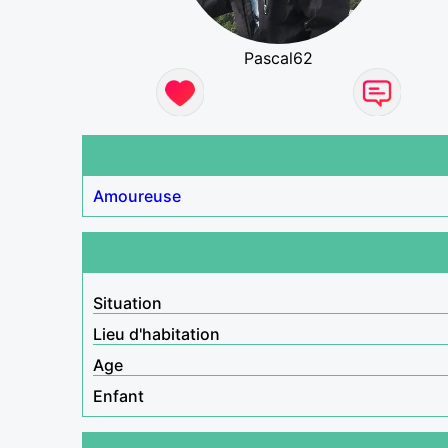
Pascal62
Amoureuse
Situation
Lieu d'habitation
Age
Enfant