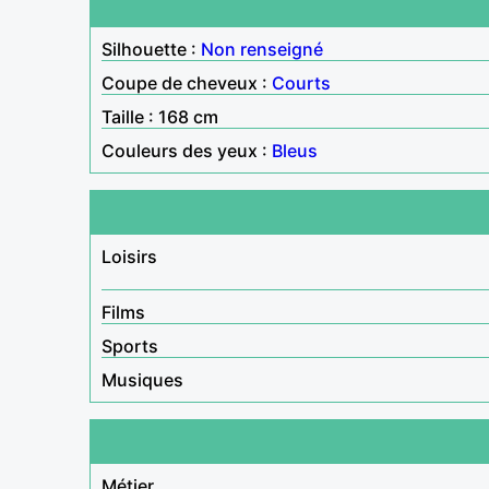
Silhouette :
Non renseigné
Coupe de cheveux :
Courts
Taille : 168 cm
Couleurs des yeux :
Bleus
Loisirs
Films
Sports
Musiques
Métier