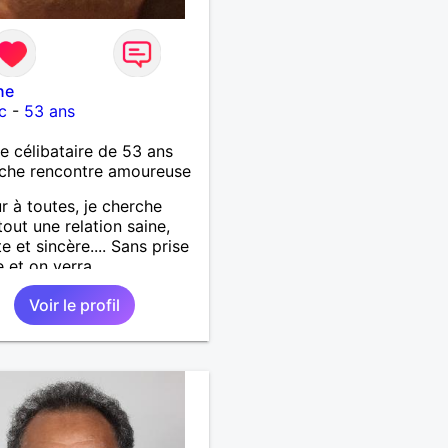
ne
c
-
53 ans
célibataire de 53 ans
che rencontre amoureuse
r à toutes, je cherche
tout une relation saine,
e et sincère.... Sans prise
e et on verra
Voir le profil