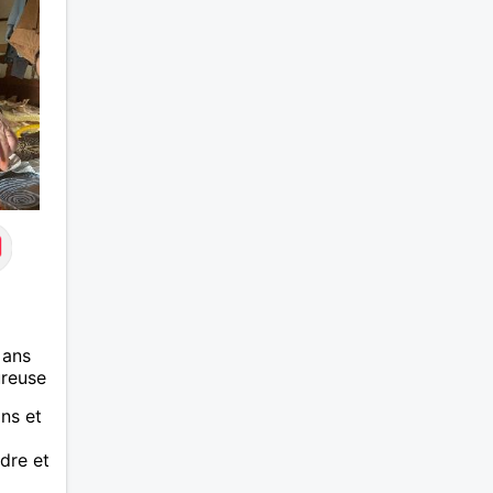
 ans
ureuse
ans et
dre et