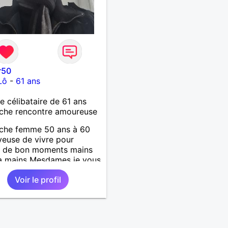
r50
Lô
-
61 ans
célibataire de 61 ans
che rencontre amoureuse
rche femme 50 ans à 60
yeuse de vivre pour
r de bon moments mains
a mains Mesdames je vous
 de vous lire .
Voir le profil