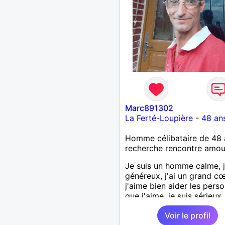
Marc891302
La Ferté-Loupière
-
48 an
Homme célibataire de 48 
recherche rencontre amo
Je suis un homme calme, j
généreux, j'ai un grand cœ
j'aime bien aider les pers
que j'aime, je suis sérieux,
sincère, je suis honnête, j
Voir le profil
pas qu'on joue avec moi e