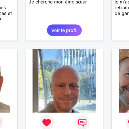
Je cherche mon âme sœur
je m'a
mes
retrai
ces et
de gar
g
n nous
Voir le profil
simple