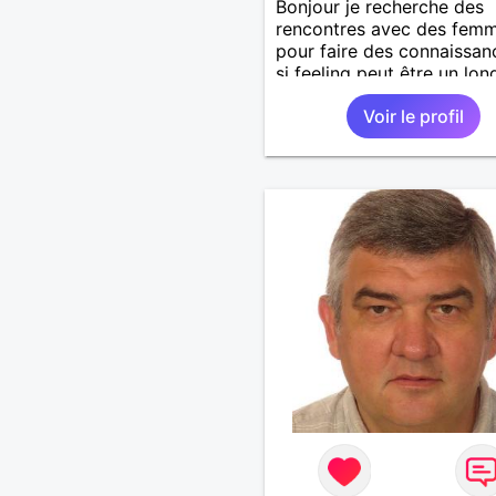
Bonjour je recherche des
rencontres avec des fem
pour faire des connaissan
si feeling peut être un lon
chemin. Je laisse le desti
Voir le profil
guider. Je suis un homme 
honnête et fidèle.