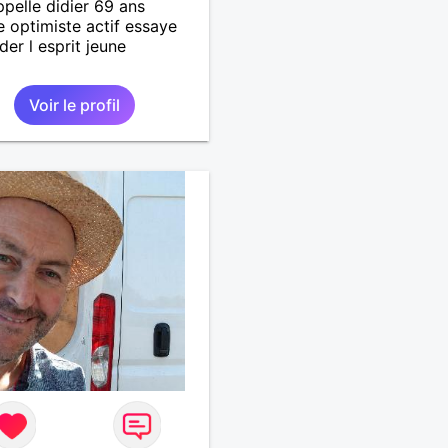
ppelle didier 69 ans
te optimiste actif essaye
der l esprit jeune
Voir le profil