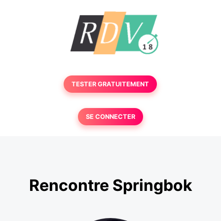
TESTER GRATUITEMENT
SE CONNECTER
Rencontre Springbok