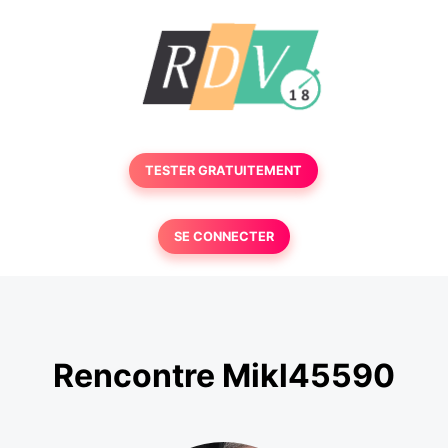
TESTER GRATUITEMENT
SE CONNECTER
Rencontre Mikl45590