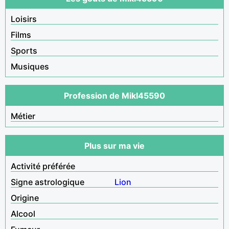
Loisirs
Films
Sports
Musiques
Profession de Mikl45590
Métier
Plus sur ma vie
Activité préférée
Signe astrologique
Lion
Origine
Alcool