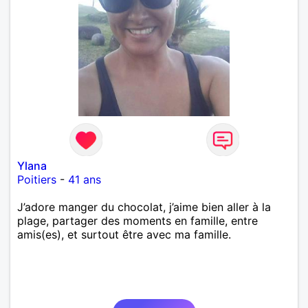
Ylana
Poitiers
-
41 ans
J’adore manger du chocolat, j’aime bien aller à la
plage, partager des moments en famille, entre
amis(es), et surtout être avec ma famille.