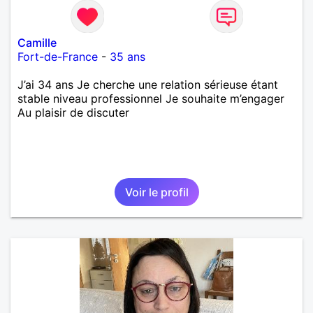
Camille
Fort-de-France
-
35 ans
J’ai 34 ans Je cherche une relation sérieuse étant
stable niveau professionnel Je souhaite m’engager
Au plaisir de discuter
Voir le profil