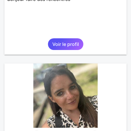
Voir le profil