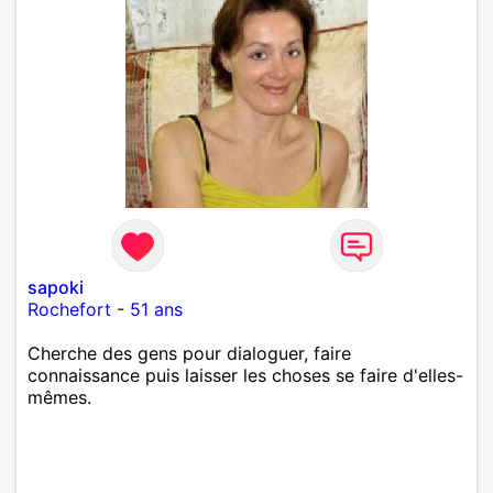
sapoki
Rochefort
-
51 ans
Cherche des gens pour dialoguer, faire
connaissance puis laisser les choses se faire d'elles-
mêmes.