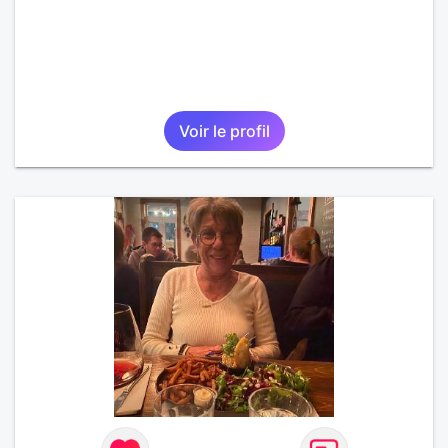
Voir le profil