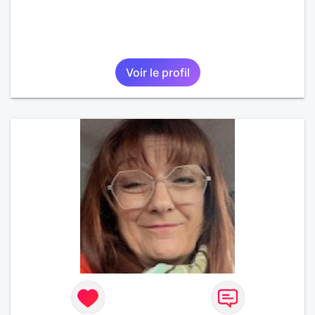
Voir le profil