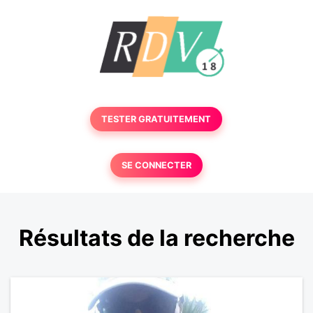
TESTER GRATUITEMENT
SE CONNECTER
Résultats de la recherche