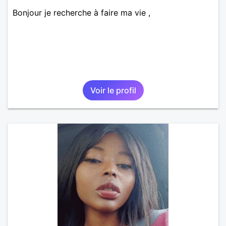
Bonjour je recherche à faire ma vie ,
Voir le profil