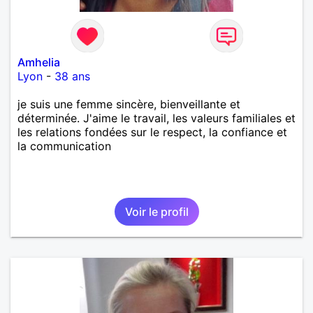
Amhelia
Lyon
-
38 ans
je suis une femme sincère, bienveillante et
déterminée. J'aime le travail, les valeurs familiales et
les relations fondées sur le respect, la confiance et
la communication
Voir le profil