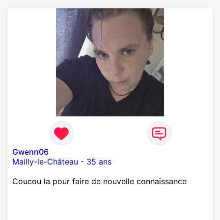
Gwenn06
Mailly-le-Château
-
35 ans
Coucou la pour faire de nouvelle connaissance