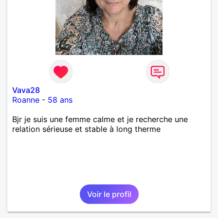
Vava28
Roanne
-
58 ans
Bjr je suis une femme calme et je recherche une
relation sérieuse et stable à long therme
Voir le profil