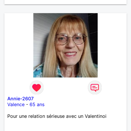
Annie-2607
Valence
-
65 ans
Pour une relation sérieuse avec un Valentinoi