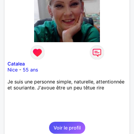
Catalea
Nice
-
55 ans
Je suis une personne simple, naturelle, attentionnée
et souriante. J'avoue être un peu têtue rire
Voir le profil