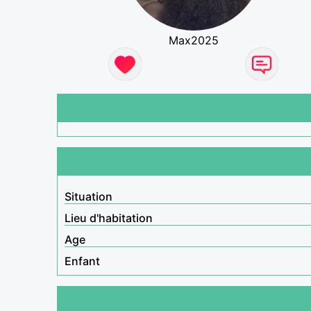
Max2025
Situation
Lieu d'habitation
Age
Enfant