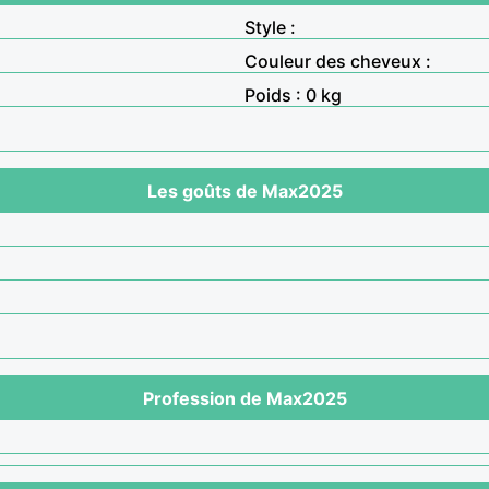
Style :
Couleur des cheveux :
Poids : 0 kg
Les goûts de Max2025
Profession de Max2025