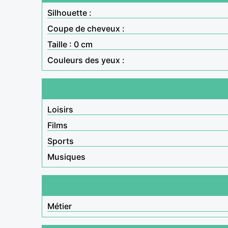
Silhouette :
Coupe de cheveux :
Taille : 0 cm
Couleurs des yeux :
Loisirs
Films
Sports
Musiques
Métier