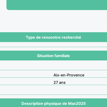
Type de rencontre recherché
Situation familiale
Aix-en-Provence
27 ans
Description physique de Max2025