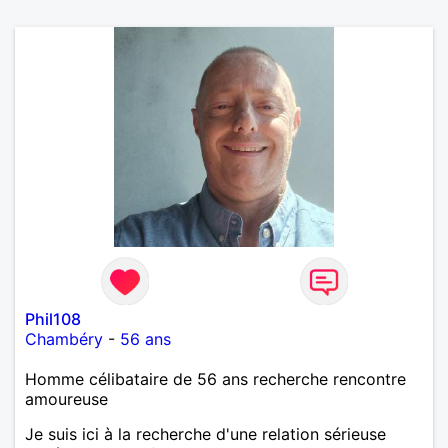
Phil108
Chambéry
-
56 ans
Homme célibataire de 56 ans recherche rencontre
amoureuse
Je suis ici à la recherche d'une relation sérieuse