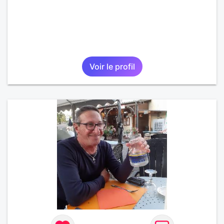
Voir le profil