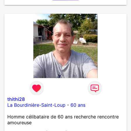
thithi28
La Bourdinière-Saint-Loup
-
60 ans
Homme célibataire de 60 ans recherche rencontre
amoureuse