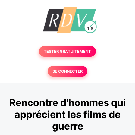
TESTER GRATUITEMENT
SE CONNECTER
Rencontre d'hommes qui
apprécient les films de
guerre