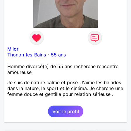
Milor
Thonon-les-Bains
-
55 ans
Homme divorcé(e) de 55 ans recherche rencontre
amoureuse
Je suis de nature calme et posé. J'aime les balades
dans la nature, le sport et le cinéma. Je cherche une
femme douce et gentille pour relation sérieuse .
Voir le profil