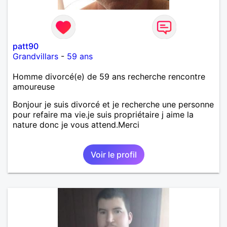
patt90
Grandvillars
-
59 ans
Homme divorcé(e) de 59 ans recherche rencontre
amoureuse
Bonjour je suis divorcé et je recherche une personne
pour refaire ma vie.je suis propriétaire j aime la
nature donc je vous attend.Merci
Voir le profil