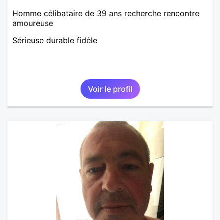
Homme célibataire de 39 ans recherche rencontre
amoureuse
Sérieuse durable fidèle
Voir le profil