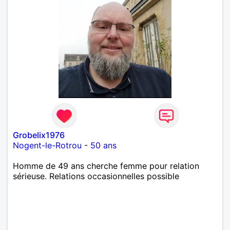
Grobelix1976
Nogent-le-Rotrou
-
50 ans
Homme de 49 ans cherche femme pour relation
sérieuse. Relations occasionnelles possible