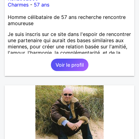
Charmes
-
57 ans
Homme célibataire de 57 ans recherche rencontre
amoureuse
Je suis inscris sur ce site dans l'espoir de rencontrer
une partenaire qui aurait des bases similaires aux
miennes, pour créer une relation basée sur l'amitié,
l'amour, l'harmonie, la complémentarité, et de la
confiance. Tout en respectant le besoin
Voir le profil
d'indépendance et de créativité de chacun.