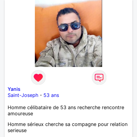
Yanis
Saint-Joseph
-
53 ans
Homme célibataire de 53 ans recherche rencontre
amoureuse
Homme sérieux cherche sa compagne pour relation
serieuse