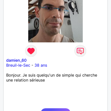
damien_60
Breuil-le-Sec
-
38 ans
Bonjour. Je suis quelqu'un de simple qui cherche
une relation sérieuse