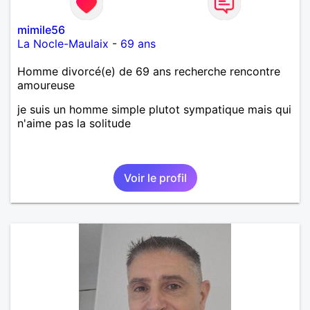
mimile56
La Nocle-Maulaix
-
69 ans
Homme divorcé(e) de 69 ans recherche rencontre
amoureuse
je suis un homme simple plutot sympatique mais qui
n'aime pas la solitude
Voir le profil