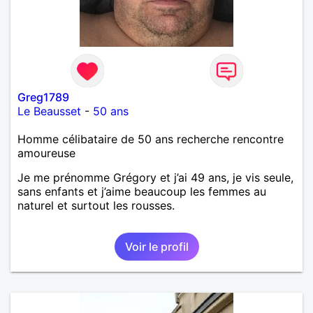
Greg1789
Le Beausset
-
50 ans
Homme célibataire de 50 ans recherche rencontre
amoureuse
Je me prénomme Grégory et j’ai 49 ans, je vis seule,
sans enfants et j’aime beaucoup les femmes au
naturel et surtout les rousses.
Voir le profil