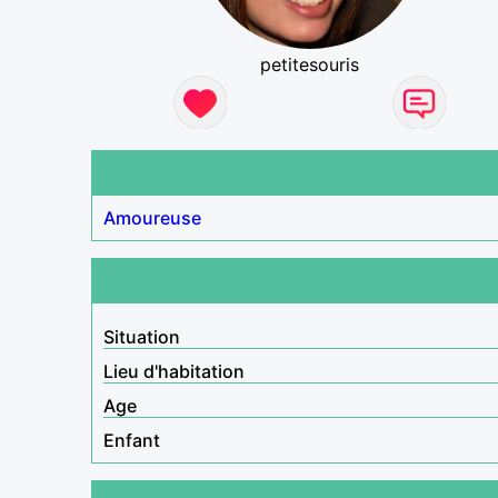
petitesouris
Amoureuse
Situation
Lieu d'habitation
Age
Enfant