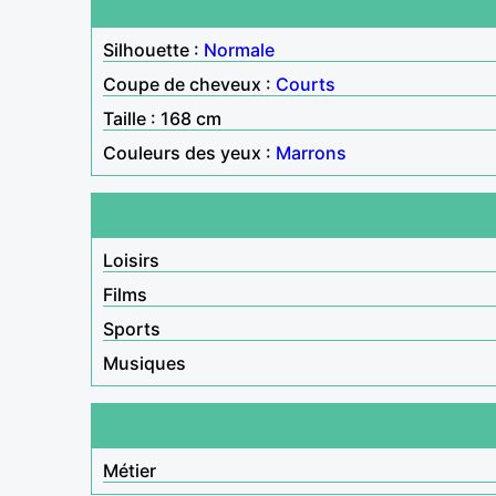
Silhouette :
Normale
Coupe de cheveux :
Courts
Taille : 168 cm
Couleurs des yeux :
Marrons
Loisirs
Films
Sports
Musiques
Métier