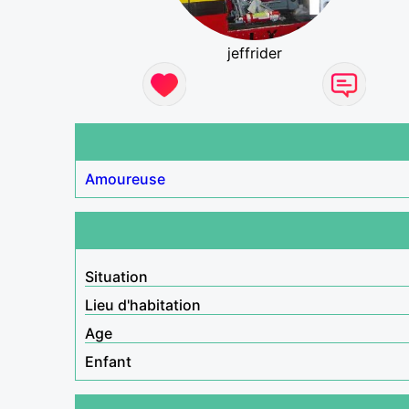
jeffrider
Amoureuse
Situation
Lieu d'habitation
Age
Enfant