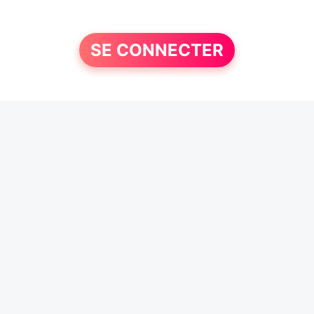
SE CONNECTER