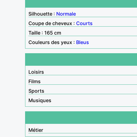
Silhouette :
Normale
Coupe de cheveux :
Courts
Taille : 165 cm
Couleurs des yeux :
Bleus
Loisirs
Films
Sports
Musiques
Métier