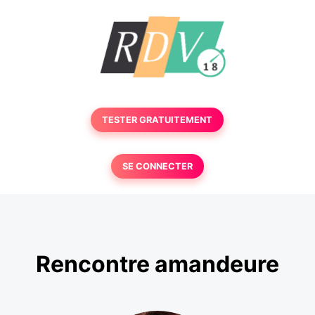
TESTER GRATUITEMENT
SE CONNECTER
Rencontre amandeure