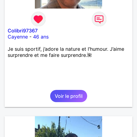
Colibri97367
Cayenne
-
46 ans
Je suis sportif, j’adore la nature et l’humour. J’aime
surprendre et me faire surprendre.🌺
Voir le profil