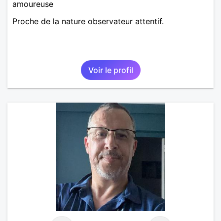
amoureuse
Proche de la nature observateur attentif.
Voir le profil