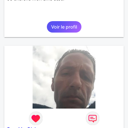
Voir le profil