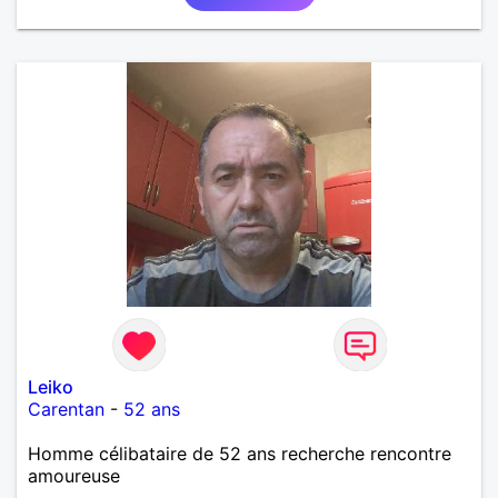
Leiko
Carentan
-
52 ans
Homme célibataire de 52 ans recherche rencontre
amoureuse