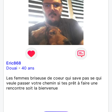
Eric868
Douai
-
40 ans
Les femmes briseuse de coeur qui save pas se qui
veule passer votre chemin si tes prêt à faire une
rencontre soit la bienvenue