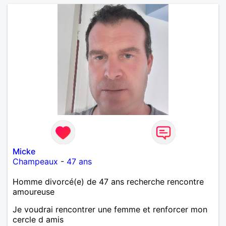
Micke
Champeaux
-
47 ans
Homme divorcé(e) de 47 ans recherche rencontre
amoureuse
Je voudrai rencontrer une femme et renforcer mon
cercle d amis