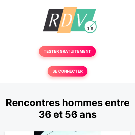
TESTER GRATUITEMENT
SE CONNECTER
Rencontres hommes entre
36 et 56 ans