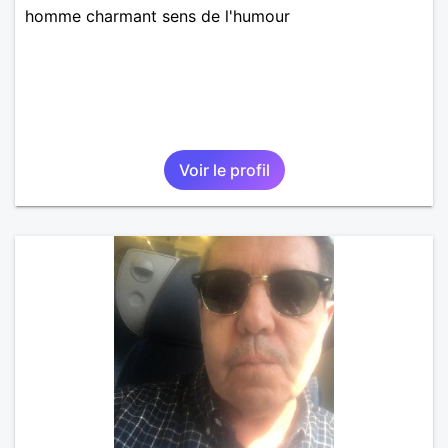
homme charmant sens de l'humour
Voir le profil