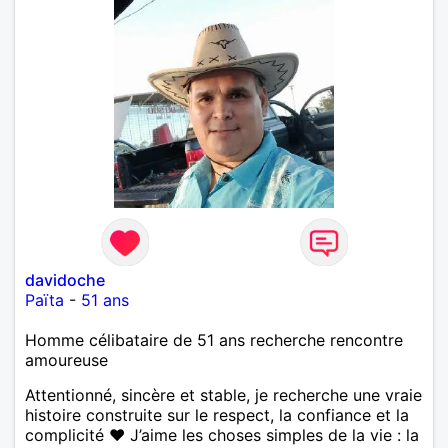
davidoche
Païta
-
51 ans
Homme célibataire de 51 ans recherche rencontre
amoureuse
Attentionné, sincère et stable, je recherche une vraie
histoire construite sur le respect, la confiance et la
complicité ❤️ J’aime les choses simples de la vie : la