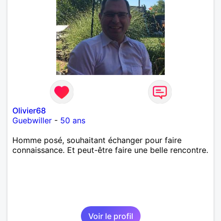
Olivier68
Guebwiller
-
50 ans
Homme posé, souhaitant échanger pour faire
connaissance. Et peut-être faire une belle rencontre.
Voir le profil