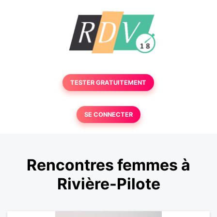
TESTER GRATUITEMENT
SE CONNECTER
Rencontres femmes à
Rivière-Pilote