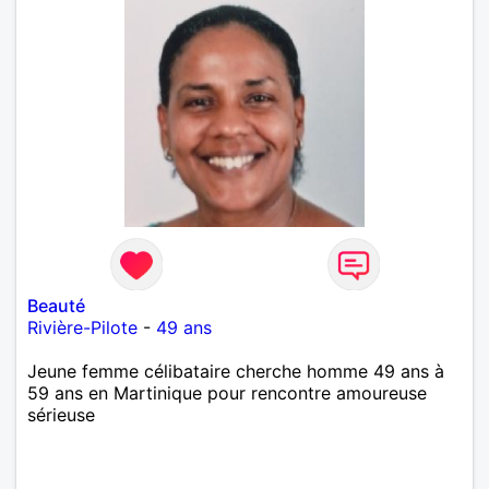
Beauté
Rivière-Pilote
-
49 ans
Jeune femme célibataire cherche homme 49 ans à
59 ans en Martinique pour rencontre amoureuse
sérieuse